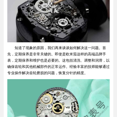
知道了现象的原因，我们再来谈谈如何解决这一问题。首
先，定期保养是非常关键的。即使是欧米茄这样的高端品牌手
表，定期保养和维护也是必要的。这包括清洗、调整和润滑，以
确保齿轮和其他机械部件的正常运作。经验丰富的技师能够通过
专业操作解决齿轮磨损的问题，恢复分针的精度。