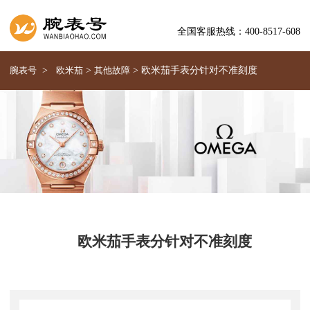
全国客服热线：400-8517-608
腕表号
>
欧米茄
>
其他故障
>
欧米茄手表分针对不准刻度
欧米茄手表分针对不准刻度