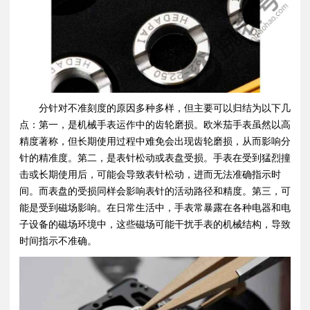
分针对不准刻度的原因多种多样，但主要可以归结为以下几
点：第一，是机械手表运作中的齿轮磨损。欧米茄手表虽然以高
精度著称，但长期使用过程中难免会出现齿轮磨损，从而影响分
针的精准度。第二，是表针松动或表盘受损。手表在受到猛烈撞
击或长期使用后，可能会导致表针松动，进而无法准确指示时
间。而表盘的受损同样会影响表针的活动路径和精度。第三，可
能是受到磁场影响。在日常生活中，手表常暴露在各种电器和电
子设备的磁场环境中，这些磁场可能干扰手表的机械结构，导致
时间指示不准确。