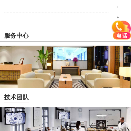
+
+
服务中心
技术团队