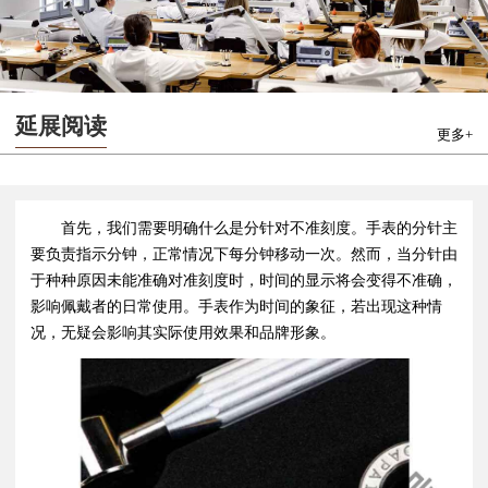
延展阅读
更多+
首先，我们需要明确什么是分针对不准刻度。手表的分针主
要负责指示分钟，正常情况下每分钟移动一次。然而，当分针由
于种种原因未能准确对准刻度时，时间的显示将会变得不准确，
影响佩戴者的日常使用。手表作为时间的象征，若出现这种情
况，无疑会影响其实际使用效果和品牌形象。