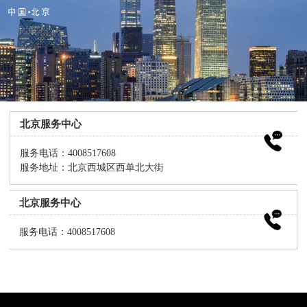
北京服务中心
服务电话：4008517608
服务地址：北京西城区西单北大街
北京服务中心
服务电话：4008517608