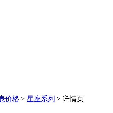
表价格
>
星座系列
>
详情页