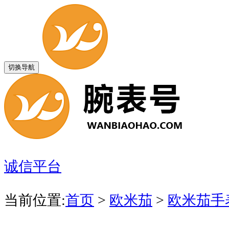
切换导航
诚信平台
当前位置:
首页
>
欧米茄
>
欧米茄手