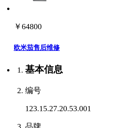
￥64800
欧米茄售后维修
基本信息
编号
123.15.27.20.53.001
品牌