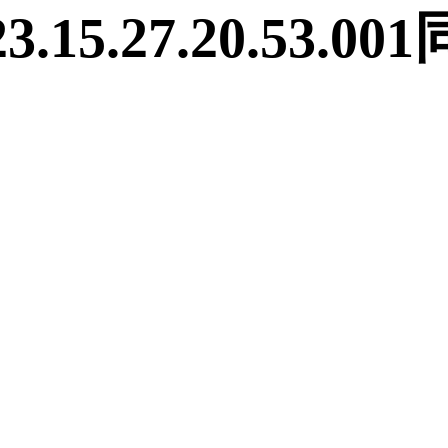
15.27.20.53.